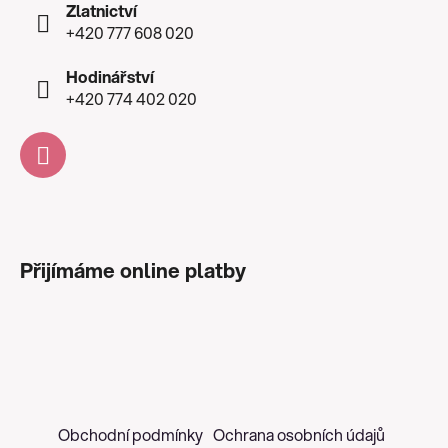
Zlatnictví
+420 777 608 020
Hodinářství
+420 774 402 020
Přijímáme online platby
Obchodní podmínky
Ochrana osobních údajů