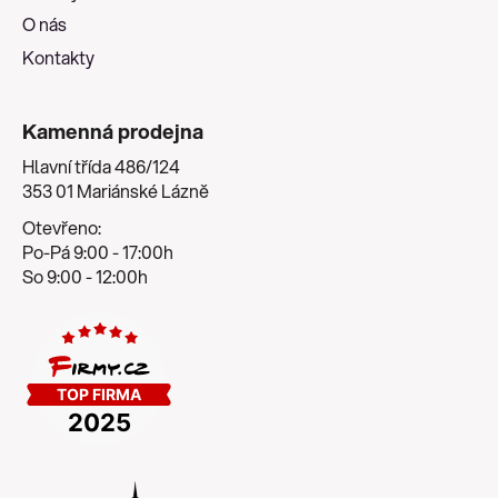
O nás
Kontakty
Kamenná prodejna
Hlavní třída 486/124
353 01 Mariánské Lázně
Otevřeno:
Po-Pá 9:00 - 17:00h
So 9:00 - 12:00h