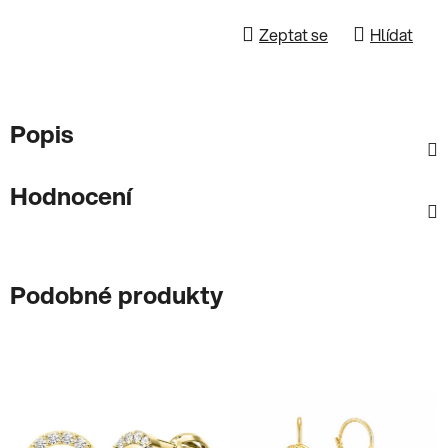
Zeptat se
Hlídat
Popis
Hodnocení
Podobné produkty