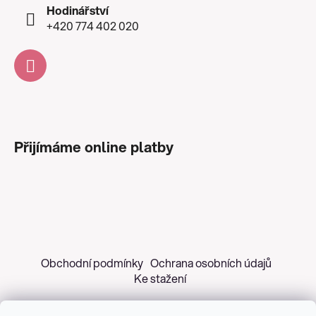
Hodinářství
+420 774 402 020
Přijímáme online platby
Obchodní podmínky
Ochrana osobních údajů
Ke stažení