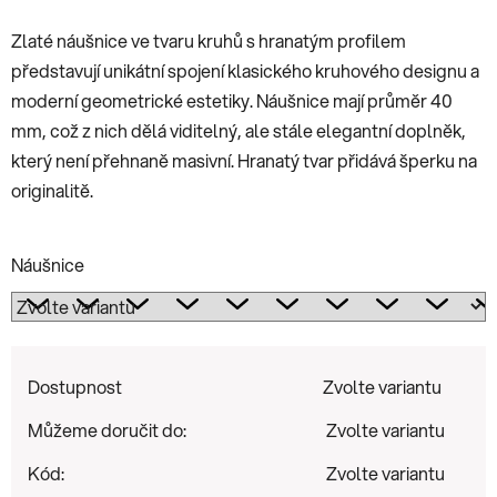
Zlaté náušnice ve tvaru kruhů s hranatým profilem
představují unikátní spojení klasického kruhového designu a
moderní geometrické estetiky. Náušnice mají průměr 40
mm, což z nich dělá viditelný, ale stále elegantní doplněk,
který není přehnaně masivní. Hranatý tvar přidává šperku na
originalitě.
Náušnice
Dostupnost
Zvolte variantu
Můžeme doručit do:
Zvolte variantu
Kód:
Zvolte variantu