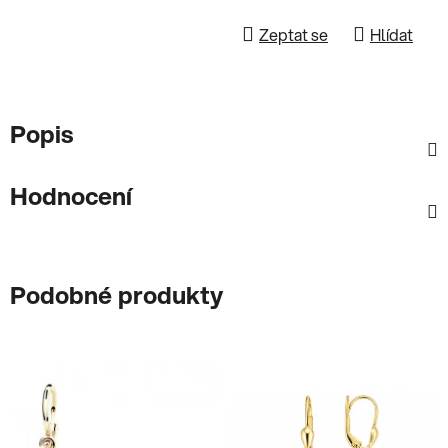
Zeptat se
Hlídat
Popis
Hodnocení
Podobné produkty