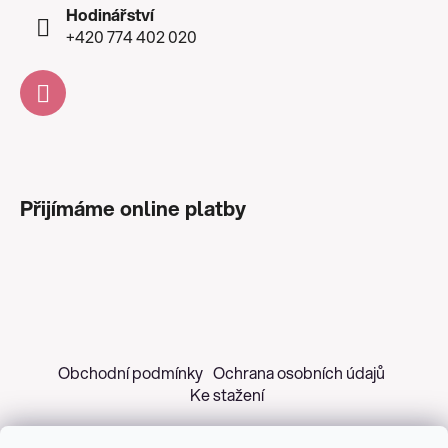
Hodinářství
+420 774 402 020
Přijímáme online platby
Obchodní podmínky
Ochrana osobních údajů
Ke stažení