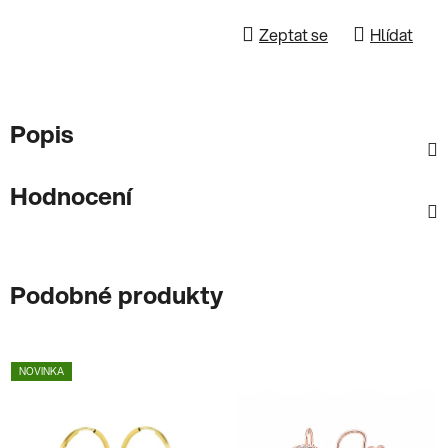
Zeptat se
Hlídat
Popis
Hodnocení
Podobné produkty
NOVINKA