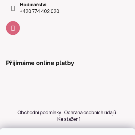
Hodinářství
+420 774 402 020
Přijímáme online platby
Obchodní podmínky
Ochrana osobních údajů
Ke stažení