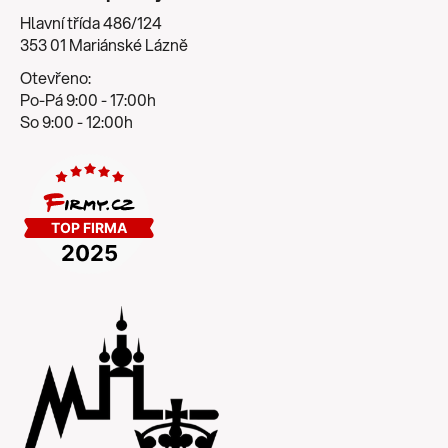
Hlavní třída 486/124
353 01 Mariánské Lázně
Otevřeno:
Po-Pá 9:00 - 17:00h
So 9:00 - 12:00h