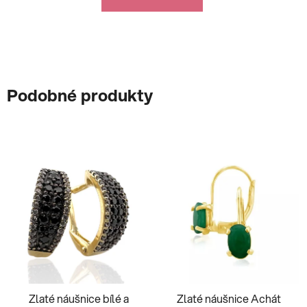
Podobné produkty
Zlaté náušnice bílé a
Zlaté náušnice Achát