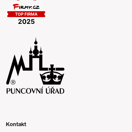
Kontakt