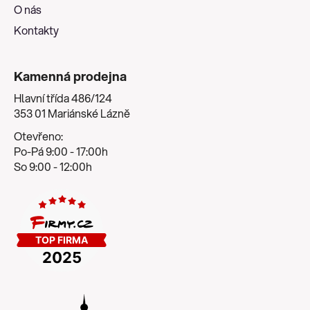
O nás
Kontakty
Kamenná prodejna
Hlavní třída 486/124
353 01 Mariánské Lázně
Otevřeno:
Po-Pá 9:00 - 17:00h
So 9:00 - 12:00h