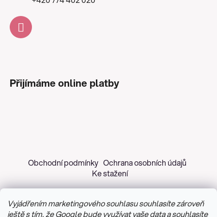
Přijímáme online platby
Obchodní podmínky
Ochrana osobních údajů
Ke stažení
Vyjádřením marketingového souhlasu souhlasíte zároveň
ještě s tím, že Google bude využívat vaše data a souhlasíte