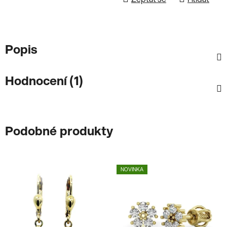
Popis
Hodnocení (1)
Podobné produkty
NOVINKA