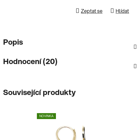
Zeptat se
Hlídat
Popis
Hodnocení (20)
Související produkty
NOVINKA