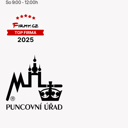
So 9:00 - 12:00h