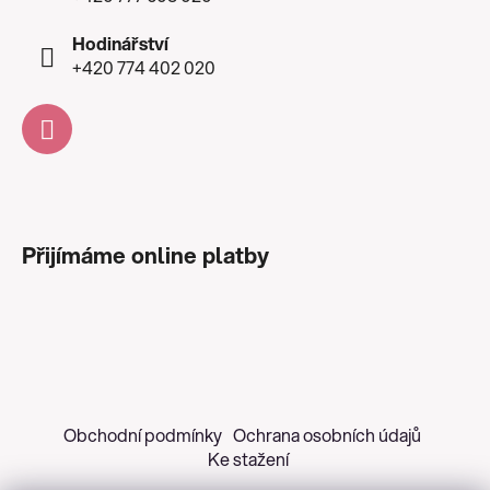
Hodinářství
+420 774 402 020
Přijímáme online platby
Obchodní podmínky
Ochrana osobních údajů
Ke stažení