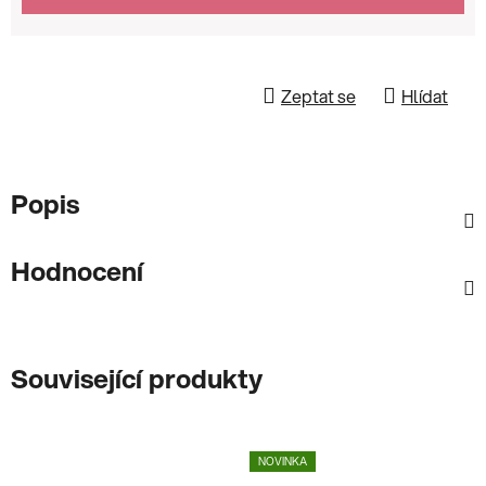
Zeptat se
Hlídat
Popis
Hodnocení
Související produkty
NOVINKA