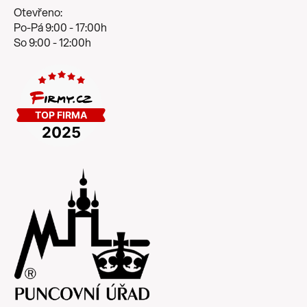
Otevřeno:
Po-Pá 9:00 - 17:00h
So 9:00 - 12:00h