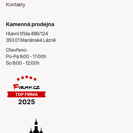
Kontakty
Kamenná prodejna
Hlavní třída 486/124
353 01 Mariánské Lázně
Otevřeno:
Po-Pá 9:00 - 17:00h
So 9:00 - 12:00h