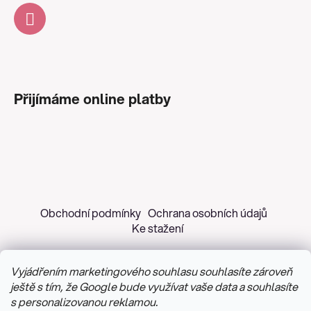
Přijímáme online platby
Obchodní podmínky
Ochrana osobních údajů
Ke stažení
Vyjádřením marketingového souhlasu souhlasíte zároveň
ještě s tím, že Google bude využívat vaše data a souhlasíte
s personalizovanou reklamou.