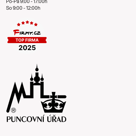
Po-Pá 9:00 - 17:00h
So 9:00 - 12:00h