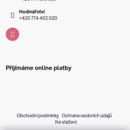
Hodinářství
+420 774 402 020
Přijímáme online platby
Obchodní podmínky
Ochrana osobních údajů
Ke stažení