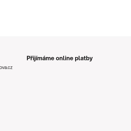
Přijímáme online platby
kova.cz