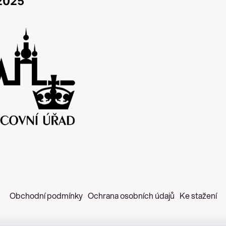
Obchodní podmínky
Ochrana osobních údajů
Ke stažení