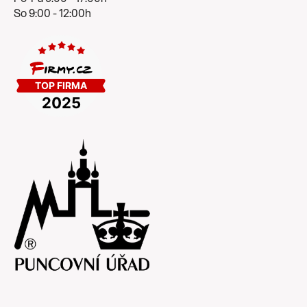
So 9:00 - 12:00h