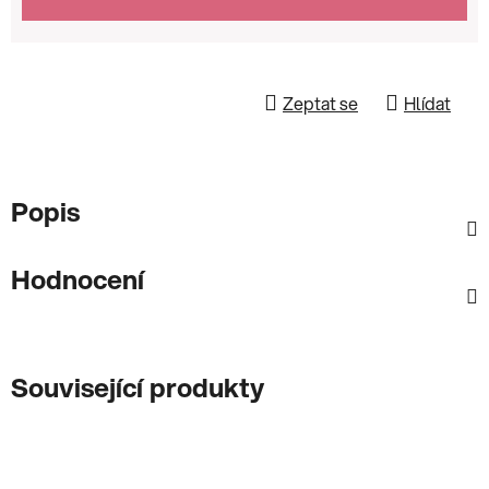
Zeptat se
Hlídat
Popis
Hodnocení
Související produkty