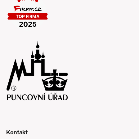
Kontakt