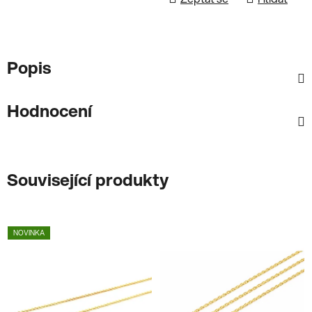
Popis
Hodnocení
Související produkty
NOVINKA