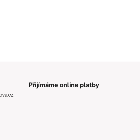
Přijímáme online platby
kova.cz