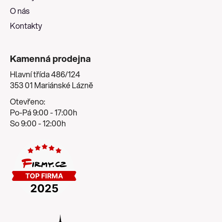
O nás
Kontakty
Kamenná prodejna
Hlavní třída 486/124
353 01 Mariánské Lázně
Otevřeno:
Po-Pá 9:00 - 17:00h
So 9:00 - 12:00h