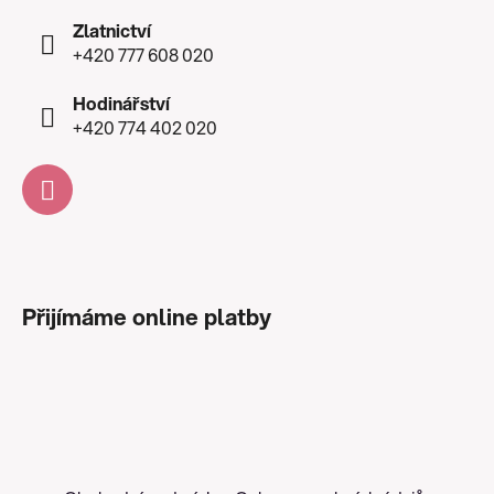
Zlatnictví
+420 777 608 020
Hodinářství
+420 774 402 020
Přijímáme online platby