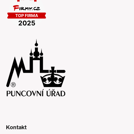
Kontakt