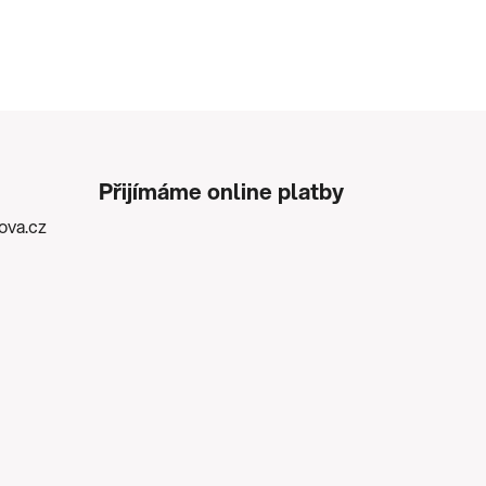
Přijímáme online platby
kova.cz