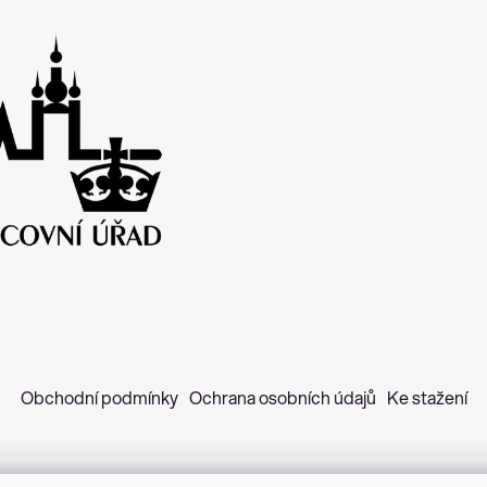
Obchodní podmínky
Ochrana osobních údajů
Ke stažení