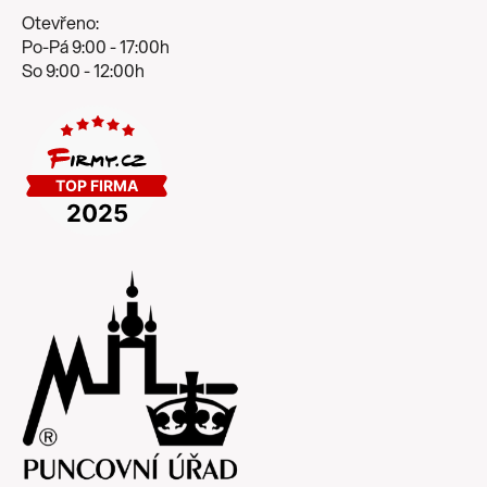
Otevřeno:
Po-Pá 9:00 - 17:00h
So 9:00 - 12:00h