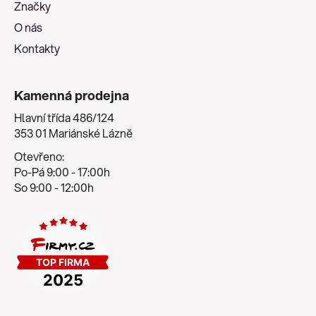
Značky
O nás
Kontakty
Kamenná prodejna
Hlavní třída 486/124
353 01 Mariánské Lázně
Otevřeno:
Po-Pá 9:00 - 17:00h
So 9:00 - 12:00h