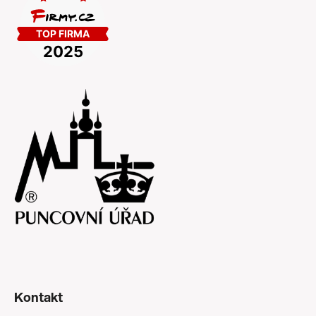
Kontakt