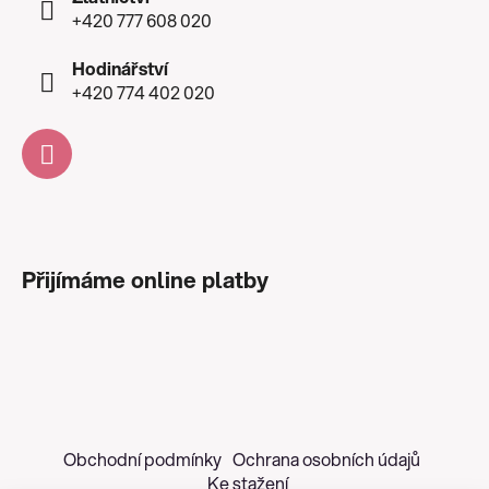
+420 777 608 020
Hodinářství
+420 774 402 020
Přijímáme online platby
Obchodní podmínky
Ochrana osobních údajů
Ke stažení