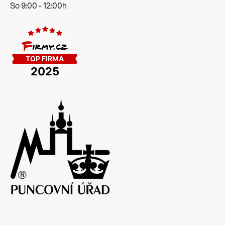
So 9:00 - 12:00h