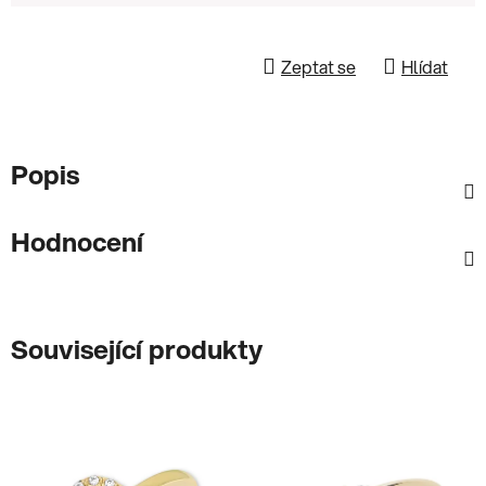
Zeptat se
Hlídat
Popis
Hodnocení
Související produkty