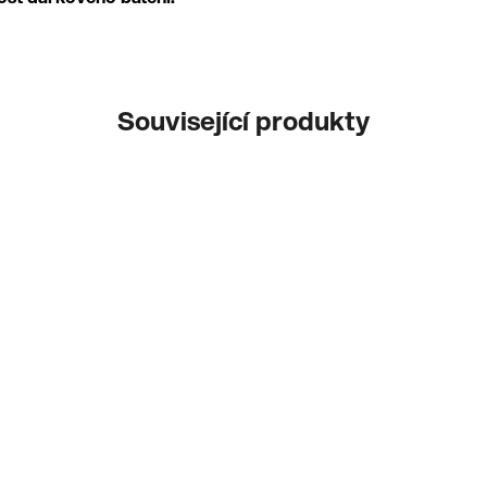
Související produkty