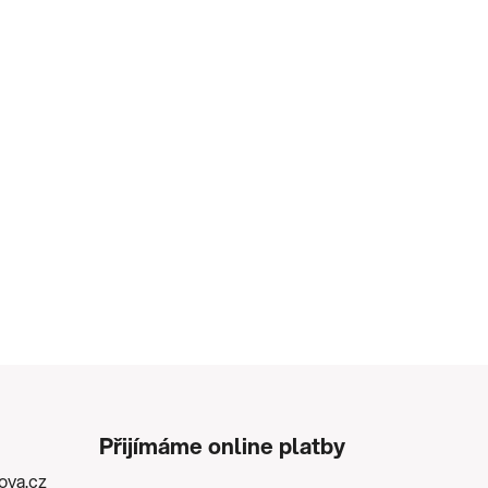
Přijímáme online platby
kova.cz