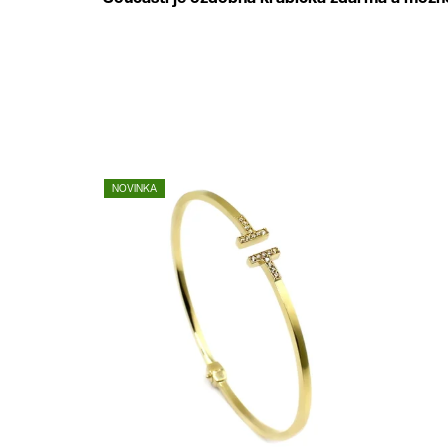
NOVINKA