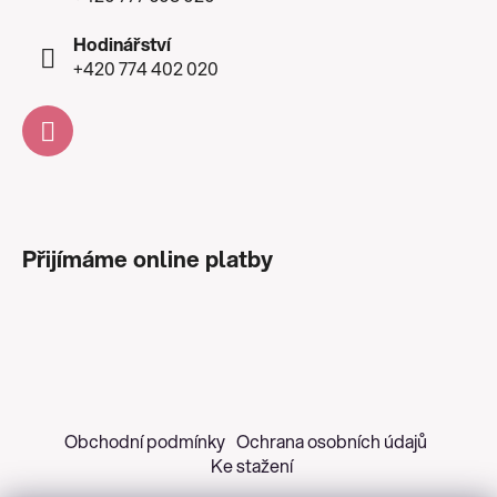
Hodinářství
+420 774 402 020
Přijímáme online platby
Obchodní podmínky
Ochrana osobních údajů
Ke stažení