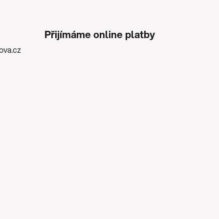
Přijímáme online platby
kova.cz