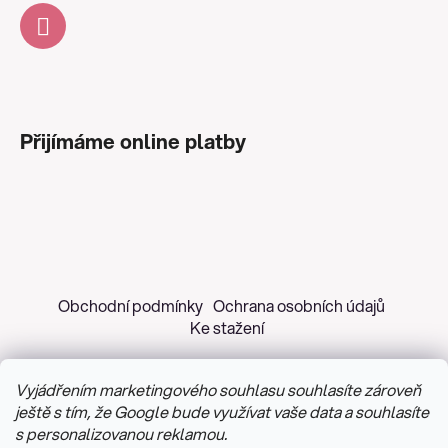
Přijímáme online platby
Obchodní podmínky
Ochrana osobních údajů
Ke stažení
Vyjádřením marketingového souhlasu souhlasíte zároveň
ještě s tím, že Google bude využívat vaše data a souhlasíte
s personalizovanou reklamou.