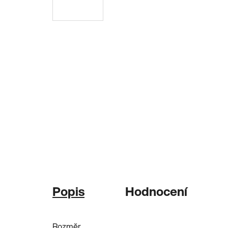
Popis
Hodnocení
Rozměr