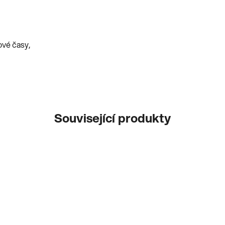
ové časy,
Související produkty