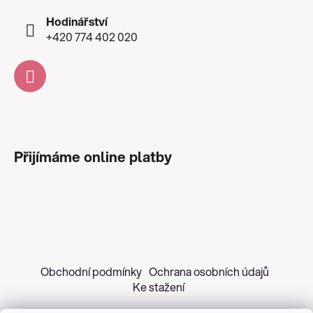
Hodinářství
+420 774 402 020
Přijímáme online platby
Obchodní podmínky
Ochrana osobních údajů
Ke stažení