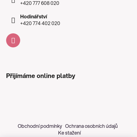
+420 777 608 020
Hodinářství
+420 774 402 020
Přijímáme online platby
Obchodní podmínky
Ochrana osobních údajů
Ke stažení