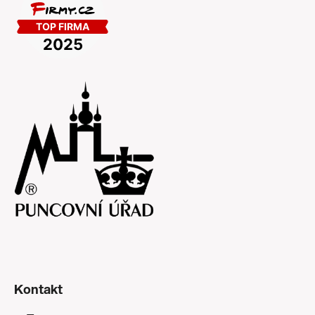
Kontakt