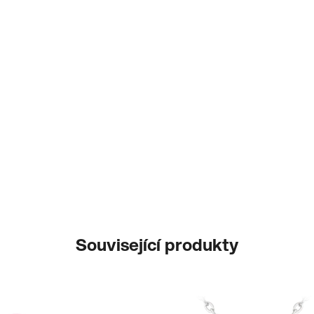
Související produkty