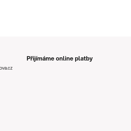
Přijímáme online platby
kova.cz