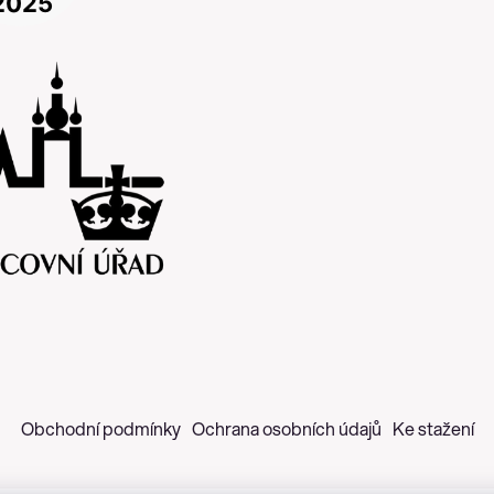
Obchodní podmínky
Ochrana osobních údajů
Ke stažení