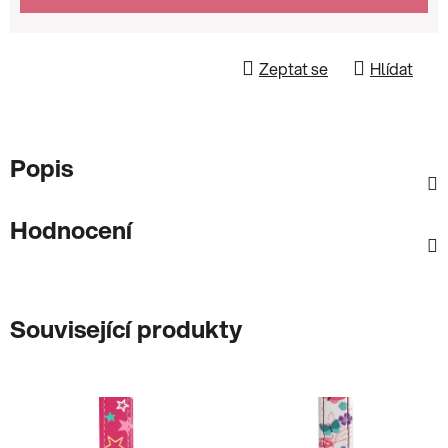
Zeptat se
Hlídat
Popis
Hodnocení
Související produkty