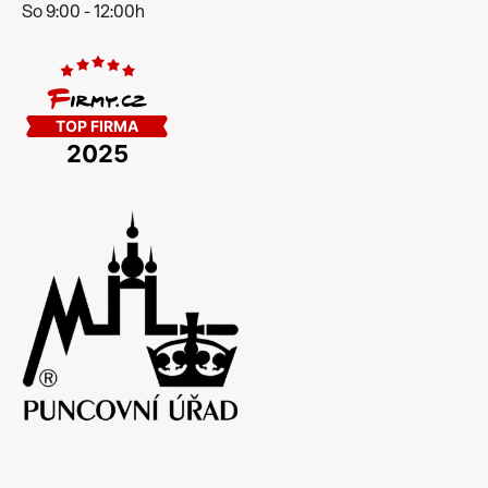
So 9:00 - 12:00h