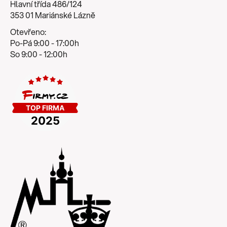
Hlavní třída 486/124
353 01 Mariánské Lázně
Otevřeno:
Po-Pá 9:00 - 17:00h
So 9:00 - 12:00h