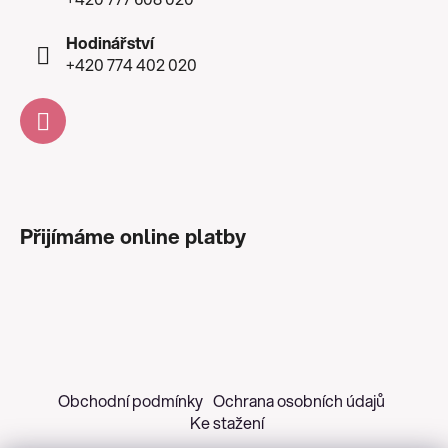
Hodinářství
+420 774 402 020
Přijímáme online platby
Obchodní podmínky
Ochrana osobních údajů
Ke stažení