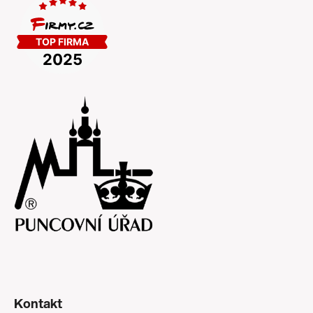
Kontakt