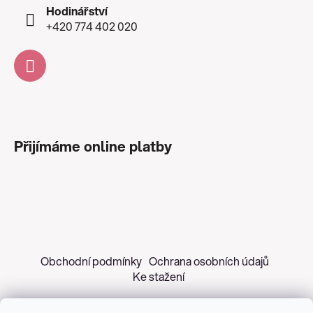
Hodinářství
+420 774 402 020
Přijímáme online platby
Obchodní podmínky
Ochrana osobních údajů
Ke stažení