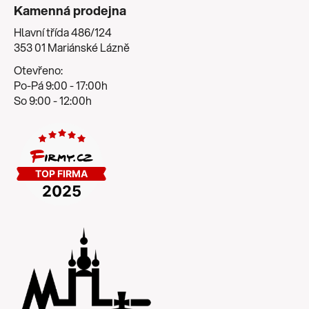
Kamenná prodejna
Hlavní třída 486/124
353 01 Mariánské Lázně
Otevřeno:
Po-Pá 9:00 - 17:00h
So 9:00 - 12:00h