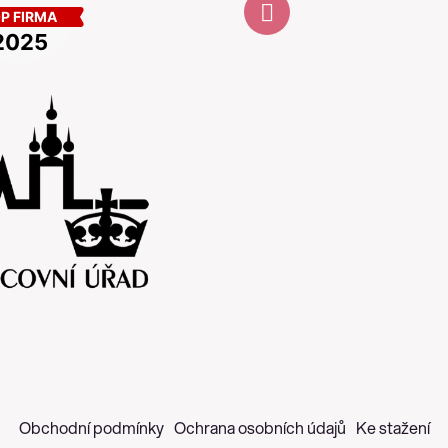
Obchodní podmínky
Ochrana osobních údajů
Ke stažení