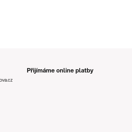
Přijímáme online platby
kova.cz