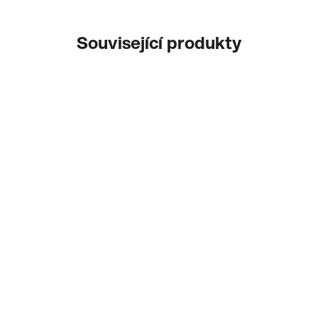
Související produkty