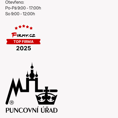
Otevřeno:
Po-Pá 9:00 - 17:00h
So 9:00 - 12:00h