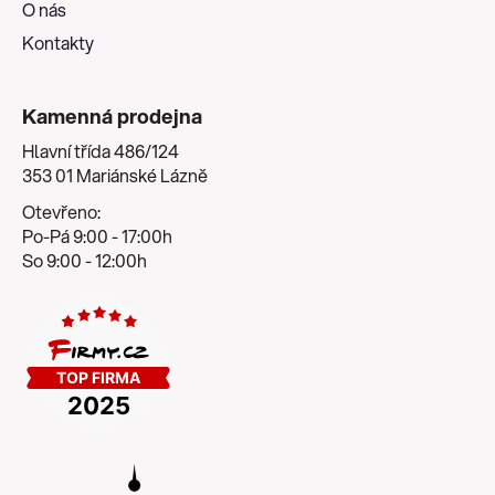
O nás
Kontakty
Kamenná prodejna
Hlavní třída 486/124
353 01 Mariánské Lázně
Otevřeno:
Po-Pá 9:00 - 17:00h
So 9:00 - 12:00h