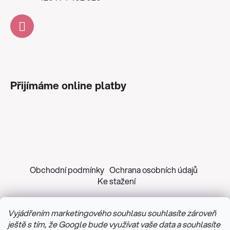
Přijímáme online platby
Obchodní podmínky
Ochrana osobních údajů
Ke stažení
Vyjádřením marketingového souhlasu souhlasíte zároveň
ještě s tím, že Google bude využívat vaše data a souhlasíte