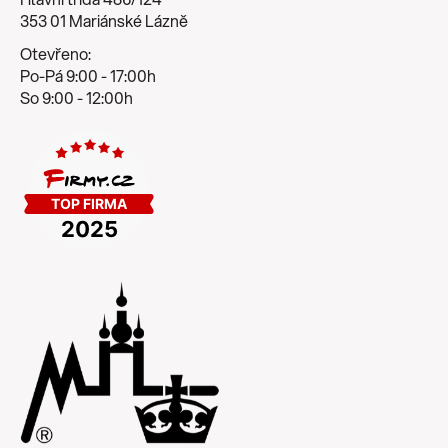
353 01 Mariánské Lázně
Otevřeno:
Po-Pá 9:00 - 17:00h
So 9:00 - 12:00h