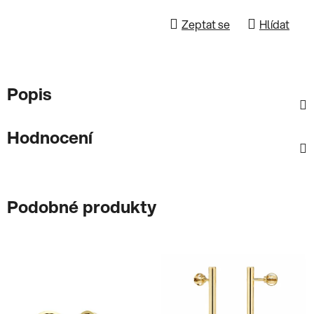
Zeptat se
Hlídat
Popis
Hodnocení
Podobné produkty