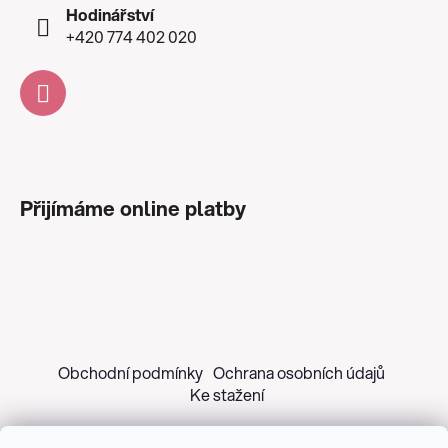
Hodinářství
+420 774 402 020
Přijímáme online platby
Obchodní podmínky
Ochrana osobních údajů
Ke stažení