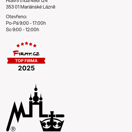
Hlavní třída 486/124
353 01 Mariánské Lázně
Otevřeno:
Po-Pá 9:00 - 17:00h
So 9:00 - 12:00h